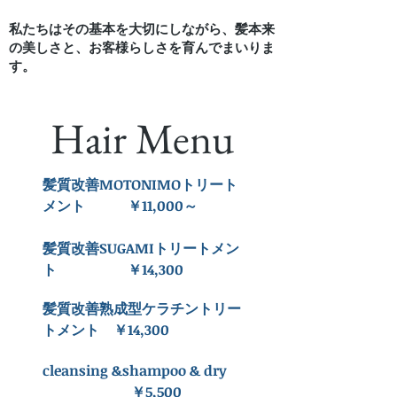
私たちはその基本を大切にしながら、髪本来
の美しさと、お客様らしさを育んでまいりま
す。
Hair Menu
髪質改善MOTONIMOトリート
メント ￥11,000～
髪質改善SUGAMIトリートメン
ト ￥14,300
髪質改善熟成型ケラチントリー
￥14,300
トメント
cleansing &shampoo & dry
￥5,500