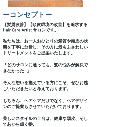
​ーコンセプトー
髪質改善】【頭皮環境の改善】を追求する
【
Hair Care Artist サロンです。
私たちは、お一人おひとりの髪質や頭皮の状
態を丁寧に分析し、その方に最もふさわしい
トリートメントをご提案いたします。
「どのサロンに通っても、髪の悩みが解決で
きなかった…」
そんな想いを抱えている方にこそ、ぜひお越
しいただきたいと考えております。
もちろん、ヘアケアだけでなく、ヘアデザイ
ンのご提案もさせていただいております。
美しいスタイルの土台は、健康な頭皮、そし
て芯から輝く髪。