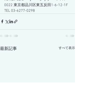
0022 東京都品川区東五反田1-6-12-1F 
TEL 03-6277-0298
すべて表示
最新記事