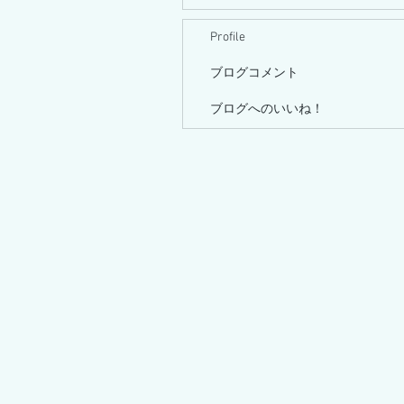
Profile
ブログコメント
ブログへのいいね！