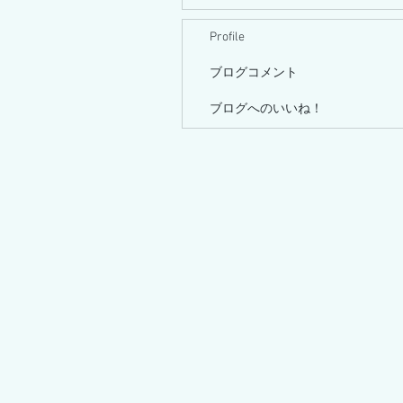
Profile
ブログコメント
ブログへのいいね！