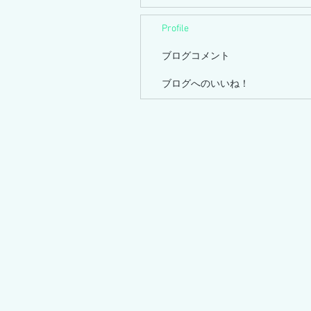
Profile
ブログコメント
ブログへのいいね！