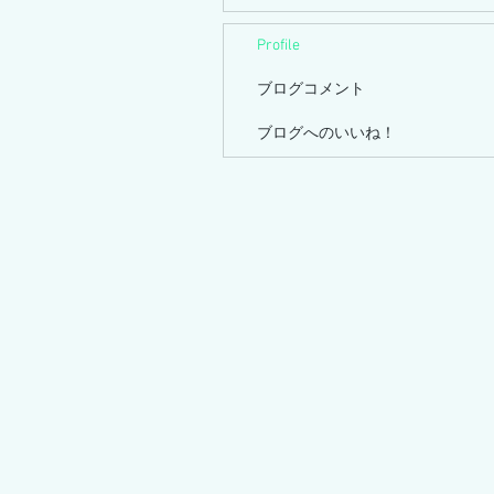
Profile
ブログコメント
ブログへのいいね！