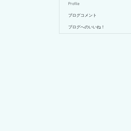
Profile
ブログコメント
ブログへのいいね！