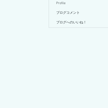
Profile
ブログコメント
ブログへのいいね！