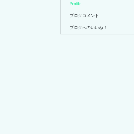
Profile
ブログコメント
ブログへのいいね！