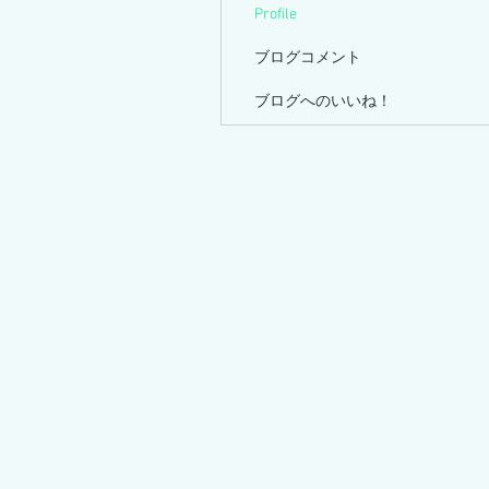
Profile
ブログコメント
ブログへのいいね！