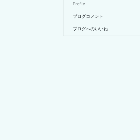
Profile
ブログコメント
ブログへのいいね！