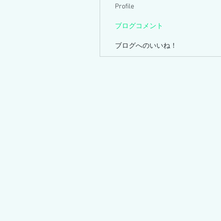
Profile
ブログコメント
ブログへのいいね！