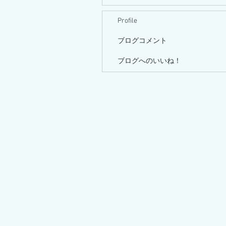
Profile
ブログコメント
ブログへのいいね！